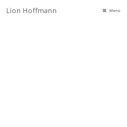
Lion Hoffmann
Menü